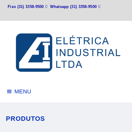
Fixo
(31) 3358-9500

Whatsapp
(31) 3358-9500

MENU
PRODUTOS