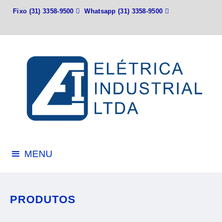
Fixo
(31) 3358-9500

Whatsapp
(31) 3358-9500

MENU
PRODUTOS