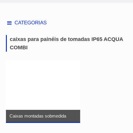
CATEGORIAS
caixas para painéis de tomadas IP65 ACQUA
COMBI
Caixas montadas sobmedida