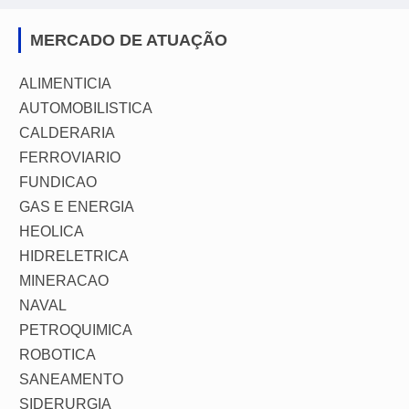
MERCADO DE ATUAÇÃO
ALIMENTICIA
AUTOMOBILISTICA
CALDERARIA
FERROVIARIO
FUNDICAO
GAS E ENERGIA
HEOLICA
HIDRELETRICA
MINERACAO
NAVAL
PETROQUIMICA
ROBOTICA
SANEAMENTO
SIDERURGIA