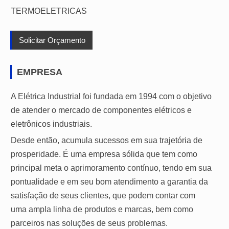
TERMOELETRICAS
Solicitar Orçamento
EMPRESA
A Elétrica Industrial foi fundada em 1994 com o objetivo
de atender o mercado de componentes elétricos e
eletrônicos industriais.
Desde então, acumula sucessos em sua trajetória de
prosperidade. É uma empresa sólida que tem como
principal meta o aprimoramento contínuo, tendo em sua
pontualidade e em seu bom atendimento a garantia da
satisfação de seus clientes, que podem contar com
uma ampla linha de produtos e marcas, bem como
parceiros nas soluções de seus problemas.